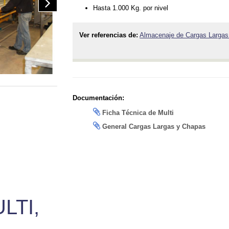
Hasta 1.000 Kg. por nivel
Ver referencias de:
Almacenaje de Cargas Largas 
Documentación:
Ficha Técnica de Multi
General Cargas Largas y Chapas
LTI,