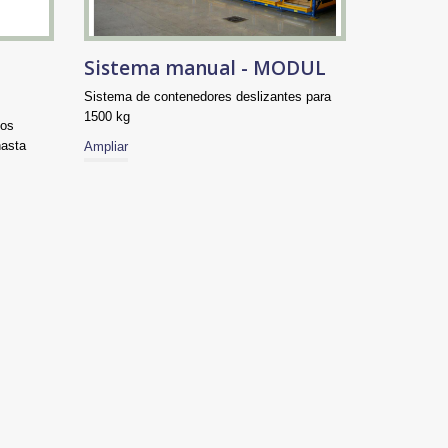
Sistema manual - MODUL
Sistema de contenedores deslizantes para
1500 kg
zos
hasta
Ampliar