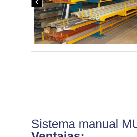
Sistema manual MU
Ventajas: