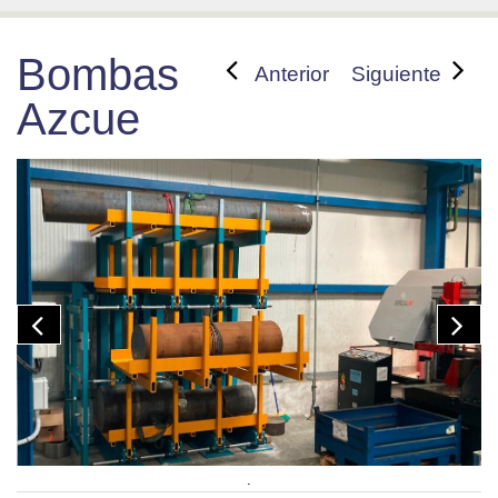
Bombas
Anterior
Siguiente
Azcue
.