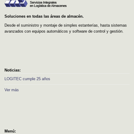
Soluciones en todas las áreas de almacén.
Desde el suministro y montaje de simples estanterías, hasta sistemas
avanzados con equipos automáticos y software de control y gestión.
Noticias:
LOGITEC cumple 25 años
Ver más
Menú: