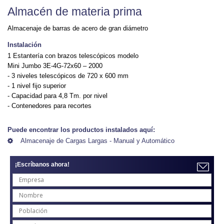
Almacén de materia prima
Almacenaje de barras de acero de gran diámetro
Instalación
1 Estantería con brazos telescópicos modelo
Mini Jumbo 3E-4G-72x60 – 2000
- 3 niveles telescópicos de 720 x 600 mm
- 1 nivel fijo superior
- Capacidad para 4,8 Tm. por nivel
- Contenedores para recortes
Puede encontrar los productos instalados aquí:
Almacenaje de Cargas Largas - Manual y Automático
¡Escríbanos ahora!