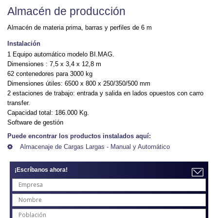
Almacén de producción
Almacén de materia prima, barras y perfiles de 6 m
Instalación
1 Equipo automático modelo BI.MAG.
Dimensiones : 7,5 x 3,4 x 12,8 m
62 contenedores para 3000 kg
Dimensiones útiles: 6500 x 800 x 250/350/500 mm
2 estaciones de trabajo: entrada y salida en lados opuestos con carro
transfer.
Capacidad total: 186.000 Kg.
Software de gestión
Puede encontrar los productos instalados aquí:
Almacenaje de Cargas Largas - Manual y Automático
¡Escríbanos ahora!