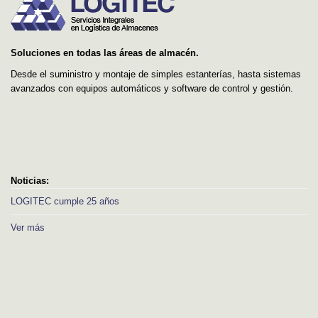
Soluciones en todas las áreas de almacén.
Desde el suministro y montaje de simples estanterías, hasta sistemas
avanzados con equipos automáticos y software de control y gestión.
Noticias:
LOGITEC cumple 25 años
Ver más