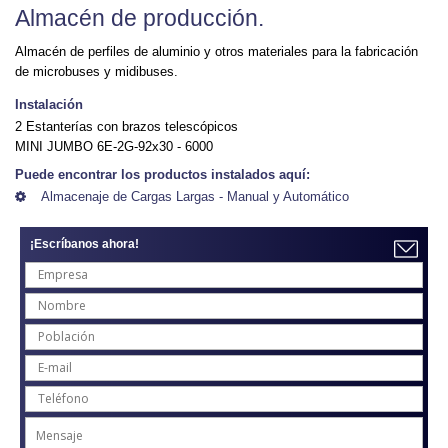
Almacén de producción.
Almacén de perfiles de aluminio y otros materiales para la fabricación
de microbuses y midibuses.
Instalación
2 Estanterías con brazos telescópicos
MINI JUMBO 6E-2G-92x30 - 6000
Puede encontrar los productos instalados aquí:
Almacenaje de Cargas Largas - Manual y Automático
¡Escríbanos ahora!