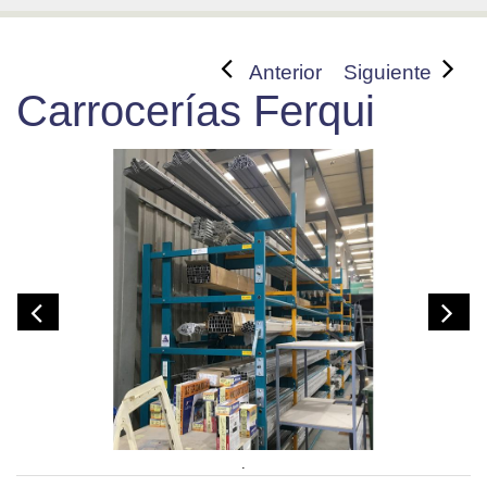
Anterior
Siguiente
Carrocerías Ferqui
.