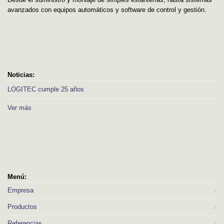
avanzados con equipos automáticos y software de control y gestión.
Noticias:
LOGITEC cumple 25 años
Ver más
Menú:
Empresa
Productos
Referencias