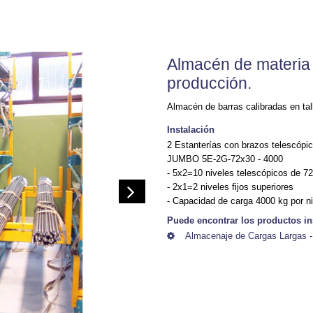
Almacén de materia
producción.
Almacén de barras calibradas en tall
Instalación
2 Estanterías con brazos telescópi
JUMBO 5E-2G-72x30 - 4000
- 5x2=10 niveles telescópicos de 
- 2x1=2 niveles fijos superiores
- Capacidad de carga 4000 kg por ni
Puede encontrar los productos in
Almacenaje de Cargas Largas -