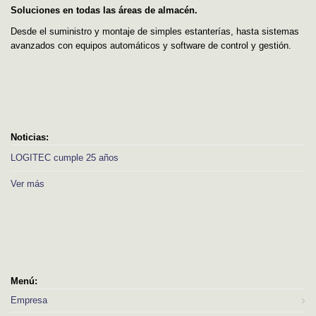
Soluciones en todas las áreas de almacén.
Desde el suministro y montaje de simples estanterías, hasta sistemas
avanzados con equipos automáticos y software de control y gestión.
Noticias:
LOGITEC cumple 25 años
Ver más
Menú:
Empresa