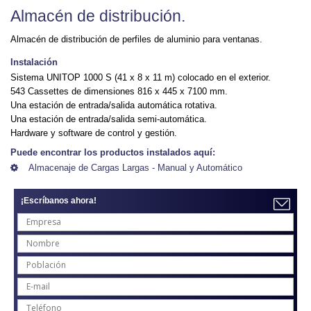
Almacén de distribución.
Almacén de distribución de perfiles de aluminio para ventanas.
Instalación
Sistema UNITOP 1000 S (41 x 8 x 11 m) colocado en el exterior.
543 Cassettes de dimensiones 816 x 445 x 7100 mm.
Una estación de entrada/salida automática rotativa.
Una estación de entrada/salida semi-automática.
Hardware y software de control y gestión.
Puede encontrar los productos instalados aquí:
Almacenaje de Cargas Largas - Manual y Automático
¡Escríbanos ahora!