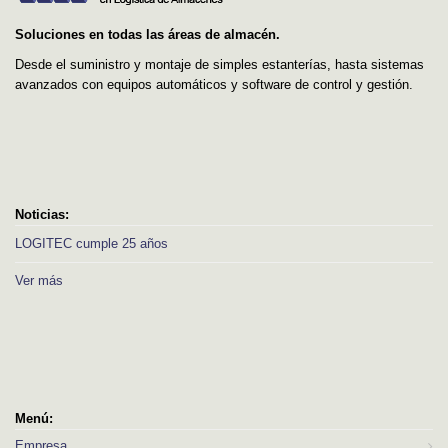
Soluciones en todas las áreas de almacén.
Desde el suministro y montaje de simples estanterías, hasta sistemas
avanzados con equipos automáticos y software de control y gestión.
Noticias:
LOGITEC cumple 25 años
Ver más
Menú:
Empresa