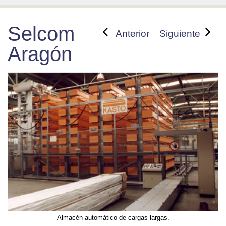
Selcom
Anterior
Siguiente
Aragón
Almacén automático de cargas largas.