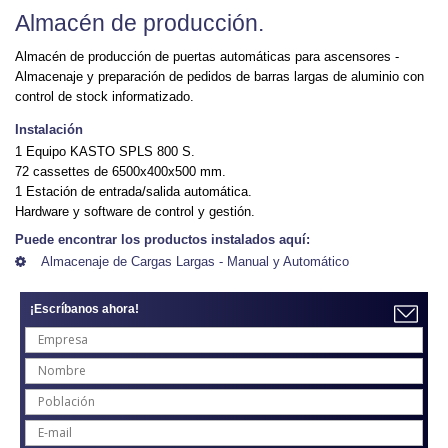
Almacén de producción.
Almacén de producción de puertas automáticas para ascensores -
Almacenaje y preparación de pedidos de barras largas de aluminio con
control de stock informatizado.
Instalación
1 Equipo KASTO SPLS 800 S.
72 cassettes de 6500x400x500 mm.
1 Estación de entrada/salida automática.
Hardware y software de control y gestión.
Puede encontrar los productos instalados aquí:
Almacenaje de Cargas Largas - Manual y Automático
¡Escríbanos ahora!