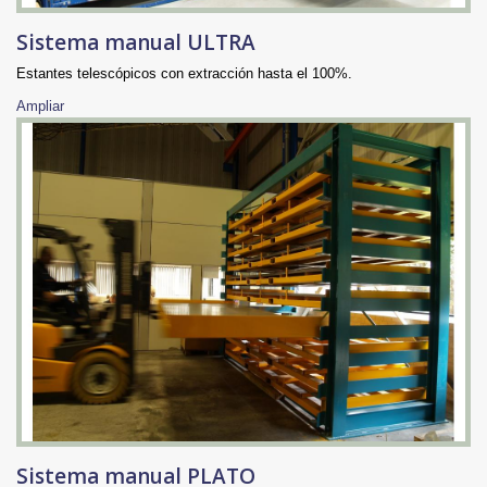
Sistema manual ULTRA
Estantes telescópicos con extracción hasta el 100%.
Ampliar
Sistema manual PLATO