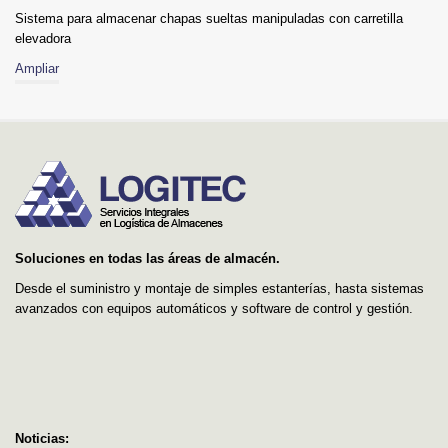
Sistema para almacenar chapas sueltas manipuladas con carretilla
elevadora
Ampliar
Soluciones en todas las áreas de almacén.
Desde el suministro y montaje de simples estanterías, hasta sistemas
avanzados con equipos automáticos y software de control y gestión.
Noticias: