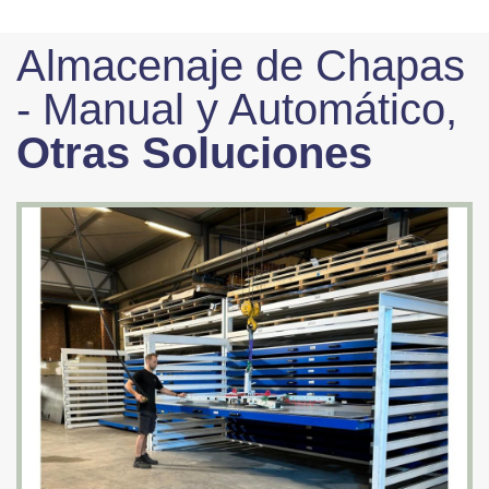
Almacenaje de Chapas
- Manual y Automático,
Otras Soluciones