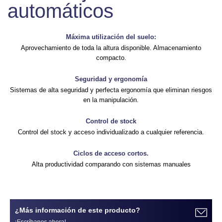
automáticos
Máxima utilización del suelo:
Aprovechamiento de toda la altura disponible. Almacenamiento
compacto.
Seguridad y ergonomía
Sistemas de alta seguridad y perfecta ergonomía que eliminan riesgos
en la manipulación.
Control de stock
Control del stock y acceso individualizado a cualquier referencia.
Ciclos de acceso cortos.
Alta productividad comparando con sistemas manuales
¿Más información de este producto?
¡Escríbanos ahora!