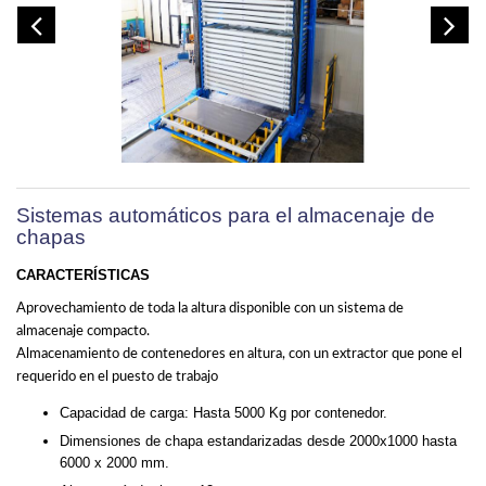
Sistemas automáticos para el almacenaje de
chapas
CARACTERÍSTICAS
Aprovechamiento de toda la altura disponible con un sistema de
almacenaje compacto.
Almacenamiento de contenedores en altura, con un extractor que pone el
requerido en el puesto de trabajo
Capacidad de carga: Hasta 5000 Kg por contenedor.
Dimensiones de chapa estandarizadas desde 2000x1000 hasta
6000 x 2000 mm.