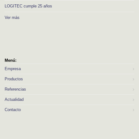
LOGITEC cumple 25 años
Ver más
Menú:
Empresa
Productos
Referencias
Actualidad
Contacto