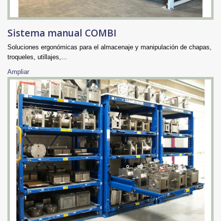
Sistema manual COMBI
Soluciones ergonómicas para el almacenaje y manipulación de chapas,
troqueles, utillajes,...
Ampliar