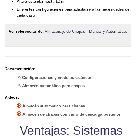
Altura estándar hasta 12 m.
Diferentes configuraciones para adaptarse a las necesidades de
cada caso
Ver referencias de:
Almacenaje de Chapas - Manual y Automático.
Documentación:
Configuraciones y modelos estándar
Almacén automático para chapas
Vídeos:
Almacén automático para chapas
Almacén de chapas con carro de descarga posterior
Ventajas: Sistemas