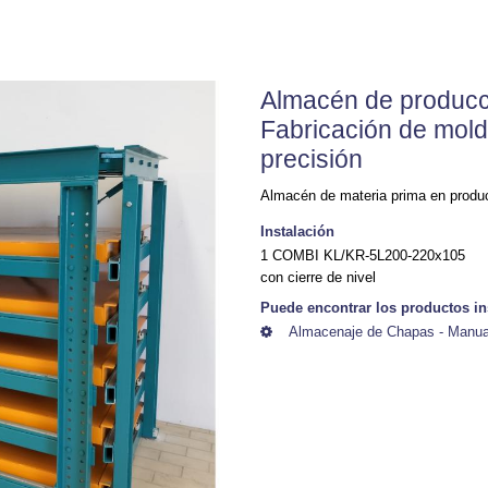
Almacén de producc
Fabricación de mold
precisión
Almacén de materia prima en produ
Instalación
1 COMBI KL/KR-5L200-220x105
con cierre de nivel
Puede encontrar los productos in
Almacenaje de Chapas - Manua