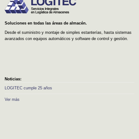
Soluciones en todas las áreas de almacén.
Desde el suministro y montaje de simples estanterías, hasta sistemas
avanzados con equipos automáticos y software de control y gestión.
Noticias:
LOGITEC cumple 25 años
Ver más