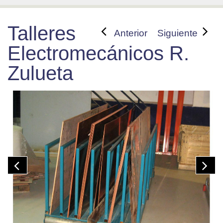
Talleres
Anterior
Siguiente
Electromecánicos R.
Zulueta