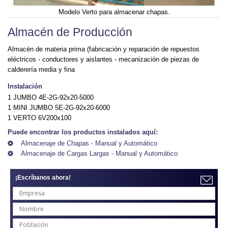
Modelo Verto para almacenar chapas.
Almacén de Producción
Almacén de materia prima (fabricación y reparación de repuestos
eléctricos - conductores y aislantes - mecanización de piezas de
calderería media y fina
Instalación
1 JUMBO 4E-2G-92x20-5000
1 MINI JUMBO 5E-2G-92x20-6000
1 VERTO 6V200x100
Puede encontrar los productos instalados aquí:
Almacenaje de Chapas - Manual y Automático
Almacenaje de Cargas Largas - Manual y Automático
¡Escríbanos ahora!