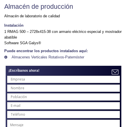
Almacén de producción
Almacén de laboratorio de calidad
Instalación
1 RMAG 500 – 2728x415-38 con armario eléctrico especial y mostrador
abatible
Software SGA Galys®
Puede encontrar los productos instalados aquí:
Almacenes Verticales Rotativos-Paternóster
¡Escríbanos ahora!