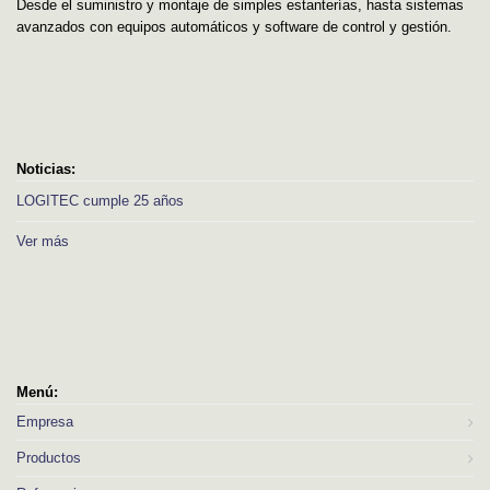
Desde el suministro y montaje de simples estanterías, hasta sistemas
avanzados con equipos automáticos y software de control y gestión.
Noticias:
LOGITEC cumple 25 años
Ver más
Menú:
Empresa
Productos