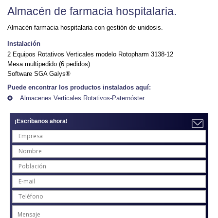
Almacén de farmacia hospitalaria.
Almacén farmacia hospitalaria con gestión de unidosis.
Instalación
2 Equipos Rotativos Verticales modelo Rotopharm 3138-12
Mesa multipedido (6 pedidos)
Software SGA Galys®
Puede encontrar los productos instalados aquí:
Almacenes Verticales Rotativos-Paternóster
¡Escríbanos ahora!