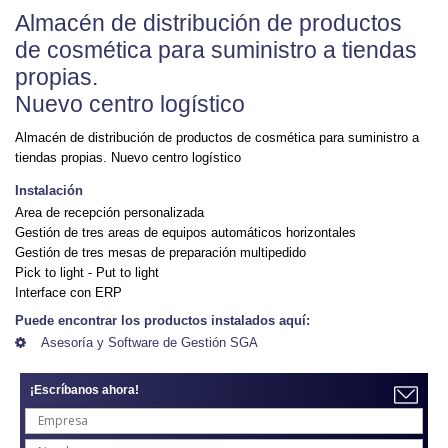
Almacén de distribución de productos
de cosmética para suministro a tiendas
propias.
Nuevo centro logístico
Almacén de distribución de productos de cosmética para suministro a
tiendas propias. Nuevo centro logístico
Instalación
Area de recepción personalizada
Gestión de tres areas de equipos automáticos horizontales
Gestión de tres mesas de preparación multipedido
Pick to light - Put to light
Interface con ERP
Puede encontrar los productos instalados aquí:
Asesoría y Software de Gestión SGA
¡Escríbanos ahora!