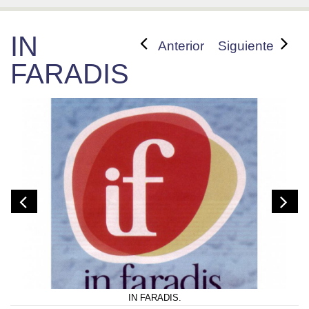
IN
Anterior
Siguiente
FARADIS
IN FARADIS.