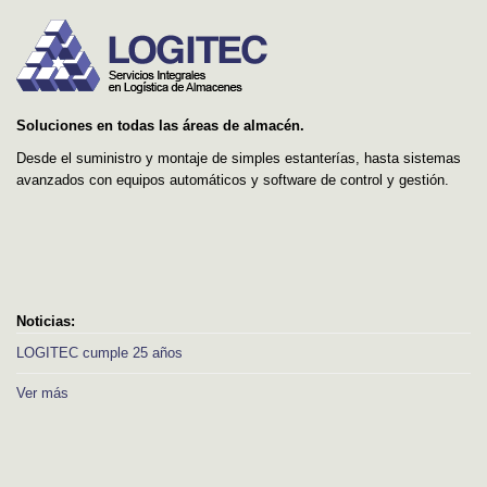
Soluciones en todas las áreas de almacén.
Desde el suministro y montaje de simples estanterías, hasta sistemas
avanzados con equipos automáticos y software de control y gestión.
Noticias:
LOGITEC cumple 25 años
Ver más