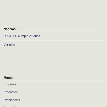
Noticias:
LOGITEC cumple 25 años
Ver más
Menú:
Empresa
Productos
Referencias