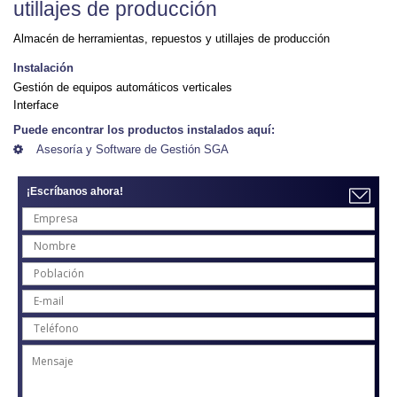
utillajes de producción
Almacén de herramientas, repuestos y utillajes de producción
Instalación
Gestión de equipos automáticos verticales
Interface
Puede encontrar los productos instalados aquí:
Asesoría y Software de Gestión SGA
¡Escríbanos ahora!