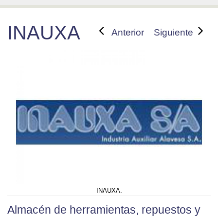
INAUXA
Anterior
Siguiente
INAUXA.
Almacén de herramientas, repuestos y