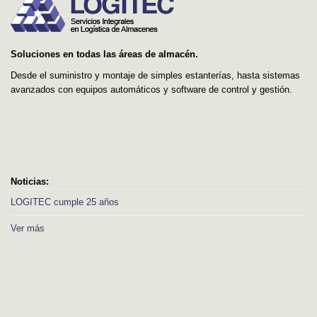
Soluciones en todas las áreas de almacén.
Desde el suministro y montaje de simples estanterías, hasta sistemas
avanzados con equipos automáticos y software de control y gestión.
Noticias:
LOGITEC cumple 25 años
Ver más