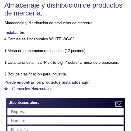
Almacenaje y distribución de productos
de mercería.
Almacenaje y distribución de productos de mercería.
Instalación
4 Carruseles Horizontales WHITE WG-62
1 Mesa de preparación multipedido (12 pedidos).
1 Estantería dinámica "Pick to Light" sobre la mesa de preparación.
2 Box de clasificación para industria.
Puede encontrar los productos instalados aquí:
Carruseles Horizontales
¡Escríbanos ahora!