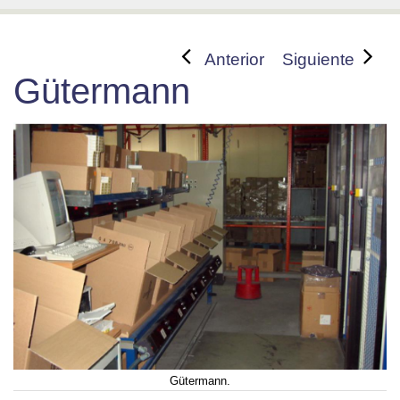
Anterior
Siguiente
Gütermann
Gütermann.