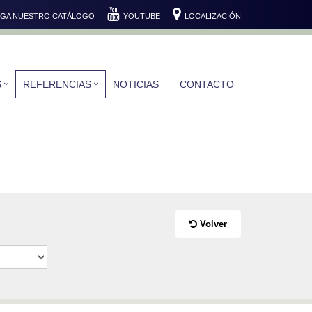
GA NUESTRO CATÁLOGO
YOUTUBE
LOCALIZACIÓN
S
REFERENCIAS
NOTICIAS
CONTACTO
Volver