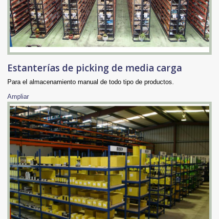
Estanterías de picking de media carga
Para el almacenamiento manual de todo tipo de productos.
Ampliar