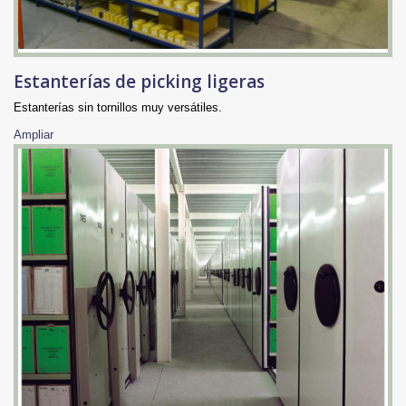
Estanterías de picking ligeras
Estanterías sin tornillos muy versátiles.
Ampliar