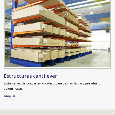
Estructuras cantilever
Estanterias de brazos en voladizo para cargas largas, pesadas o
voluminosas.
Ampliar