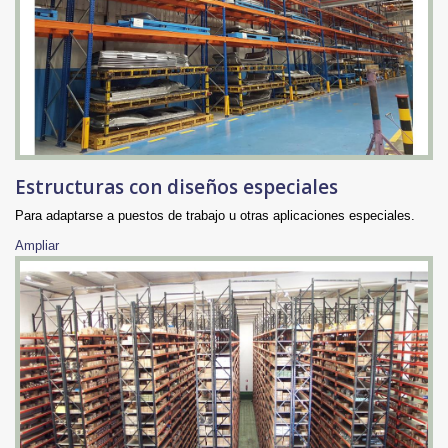
Estructuras con diseños especiales
Para adaptarse a puestos de trabajo u otras aplicaciones especiales.
Ampliar