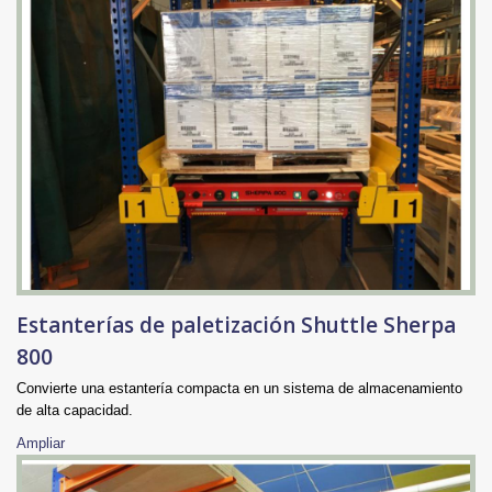
Estanterías de paletización Shuttle Sherpa
800
Convierte una estantería compacta en un sistema de almacenamiento
de alta capacidad.
Ampliar