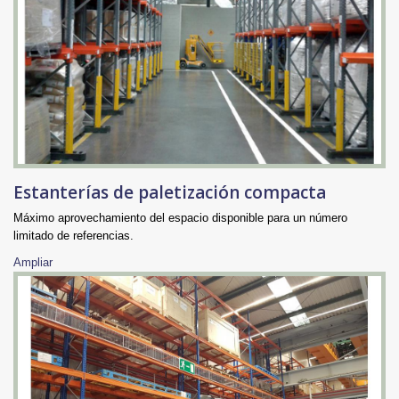
Estanterías de paletización compacta
Máximo aprovechamiento del espacio disponible para un número
limitado de referencias.
Ampliar