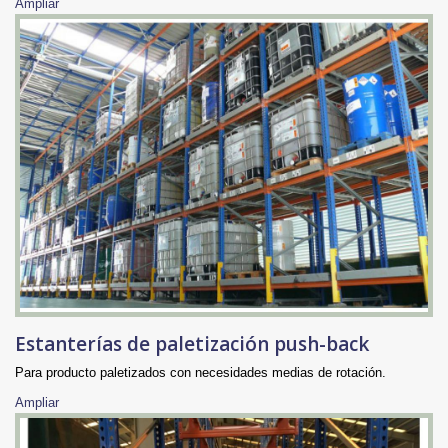
Ampliar
Estanterías de paletización push-back
Para producto paletizados con necesidades medias de rotación.
Ampliar