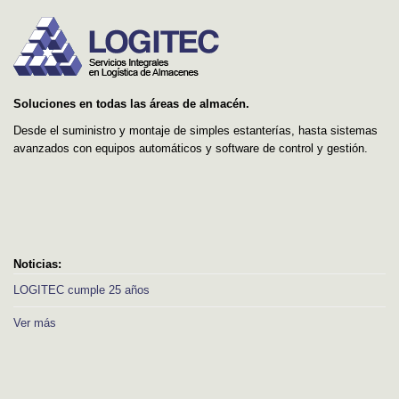
Soluciones en todas las áreas de almacén.
Desde el suministro y montaje de simples estanterías, hasta sistemas
avanzados con equipos automáticos y software de control y gestión.
Noticias:
LOGITEC cumple 25 años
Ver más