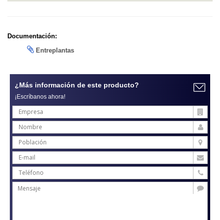
Documentación:
Entreplantas
¿Más información de este producto?
¡Escríbanos ahora!