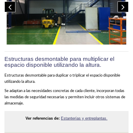
Estructuras desmontable para multiplicar el
espacio disponible utilizando la altura.
Estructuras desmontable para duplicar o triplicar el espacio disponible
utilizando la altura.
Se adaptan a las necesidades concretas de cada cliente, incorporan todas
las medidas de seguridad necesarias y permiten incluir otros sistemas de
almacenaje.
Ver referencias de:
Estanterías y entreplantas.