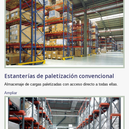
Estanterías de paletización convencional
Almacenaje de cargas paletizadas con acceso directo a todas ellas.
Ampliar