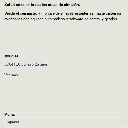
Soluciones en todas las áreas de almacén.
Desde el suministro y montaje de simples estanterías, hasta sistemas
avanzados con equipos automáticos y software de control y gestión.
Noticias:
LOGITEC cumple 25 años
Ver más
Menú:
Empresa