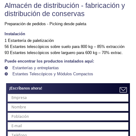
Almacén de distribución - fabricación y
distribución de conservas
Preparación de pedidos - Picking desde paleta
Instalación
1 Estantería de paletización
56 Estantes telescópicos sobre suelo para 800 kg – 85% extracción
93 Estantes telescópicos sobre larguero para 600 kg – 70% extrac.
Puede encontrar los productos instalados aquí:
Estanterías y entreplantas
Estantes Telescópicos y Módulos Compactos
¡Escríbanos ahora!