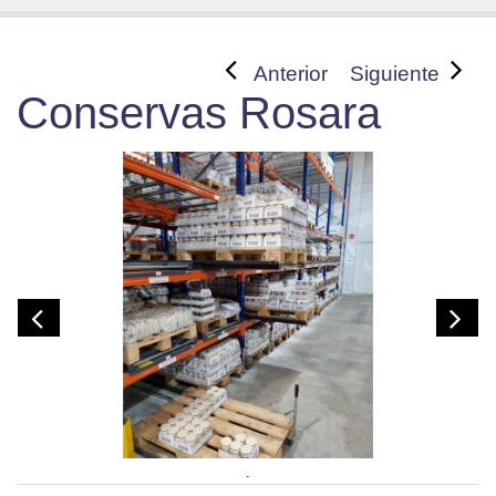
Anterior
Siguiente
Conservas Rosara
.