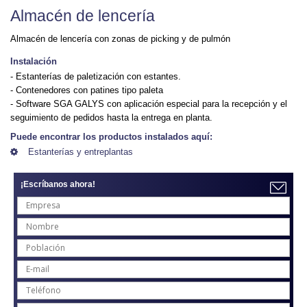
Almacén de lencería
Almacén de lencería con zonas de picking y de pulmón
Instalación
- Estanterías de paletización con estantes.
- Contenedores con patines tipo paleta
- Software SGA GALYS con aplicación especial para la recepción y el
seguimiento de pedidos hasta la entrega en planta.
Puede encontrar los productos instalados aquí:
Estanterías y entreplantas
¡Escríbanos ahora!