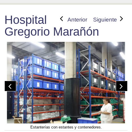
Hospital
Anterior
Siguiente
Gregorio Marañón
Estanterías con estantes y contenedores.