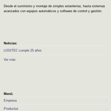
Desde el suministro y montaje de simples estanterías, hasta sistemas
avanzados con equipos automáticos y software de control y gestión.
Noticias:
LOGITEC cumple 25 años
Ver más
Menú:
Empresa
Productos