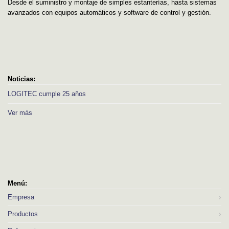
Desde el suministro y montaje de simples estanterías, hasta sistemas
avanzados con equipos automáticos y software de control y gestión.
Noticias:
LOGITEC cumple 25 años
Ver más
Menú:
Empresa
Productos