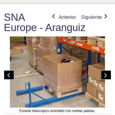
SNA
Anterior
Siguiente
Europe - Aranguiz
Estante telescópico extendido con medias paletas.