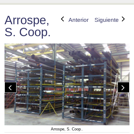
Arrospe,
Anterior
Siguiente
S. Coop.
Arrospe, S. Coop..