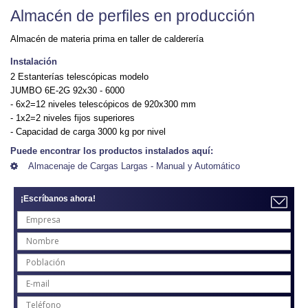
Almacén de perfiles en producción
Almacén de materia prima en taller de calderería
Instalación
2 Estanterías telescópicas modelo
JUMBO 6E-2G 92x30 - 6000
- 6x2=12 niveles telescópicos de 920x300 mm
- 1x2=2 niveles fijos superiores
- Capacidad de carga 3000 kg por nivel
Puede encontrar los productos instalados aquí:
Almacenaje de Cargas Largas - Manual y Automático
¡Escríbanos ahora!