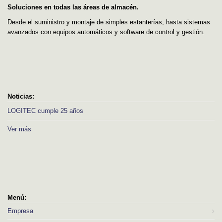
Soluciones en todas las áreas de almacén.
Desde el suministro y montaje de simples estanterías, hasta sistemas
avanzados con equipos automáticos y software de control y gestión.
Noticias:
LOGITEC cumple 25 años
Ver más
Menú:
Empresa