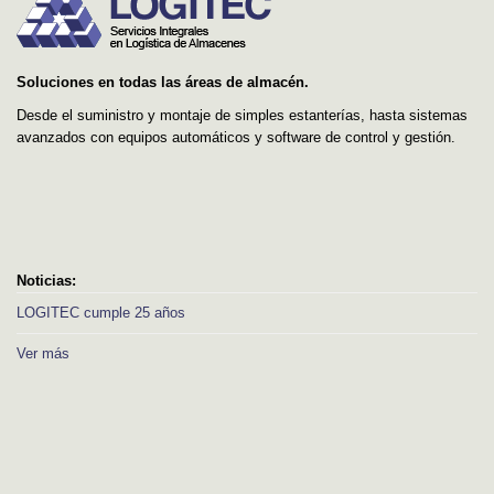
Soluciones en todas las áreas de almacén.
Desde el suministro y montaje de simples estanterías, hasta sistemas
avanzados con equipos automáticos y software de control y gestión.
Noticias:
LOGITEC cumple 25 años
Ver más