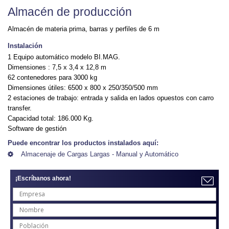
Almacén de producción
Almacén de materia prima, barras y perfiles de 6 m
Instalación
1 Equipo automático modelo BI.MAG.
Dimensiones : 7,5 x 3,4 x 12,8 m
62 contenedores para 3000 kg
Dimensiones útiles: 6500 x 800 x 250/350/500 mm
2 estaciones de trabajo: entrada y salida en lados opuestos con carro
transfer.
Capacidad total: 186.000 Kg.
Software de gestión
Puede encontrar los productos instalados aquí:
Almacenaje de Cargas Largas - Manual y Automático
¡Escríbanos ahora!