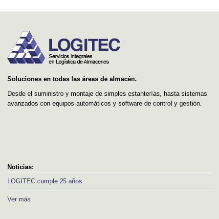
Soluciones en todas las áreas de almacén.
Desde el suministro y montaje de simples estanterías, hasta sistemas
avanzados con equipos automáticos y software de control y gestión.
Noticias:
LOGITEC cumple 25 años
Ver más