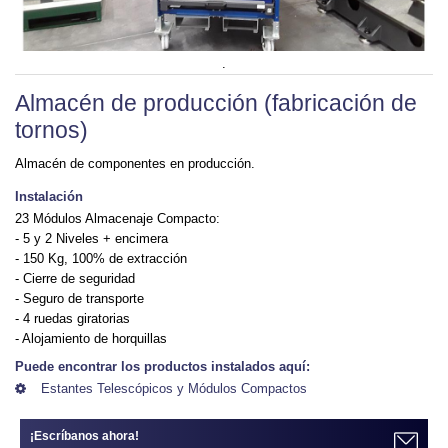
.
Almacén de producción (fabricación de
tornos)
Almacén de componentes en producción.
Instalación
23 Módulos Almacenaje Compacto:
- 5 y 2 Niveles + encimera
- 150 Kg, 100% de extracción
- Cierre de seguridad
- Seguro de transporte
- 4 ruedas giratorias
- Alojamiento de horquillas
Puede encontrar los productos instalados aquí:
Estantes Telescópicos y Módulos Compactos
¡Escríbanos ahora!