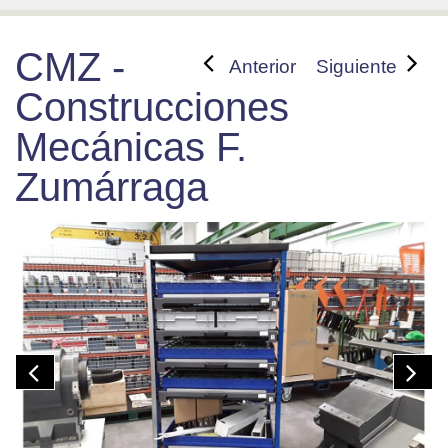
CMZ -
Anterior
Siguiente
Construcciones
Mecánicas F.
Zumárraga