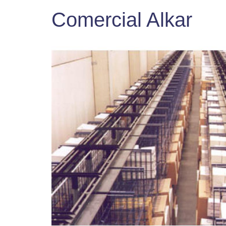
Comercial Alkar