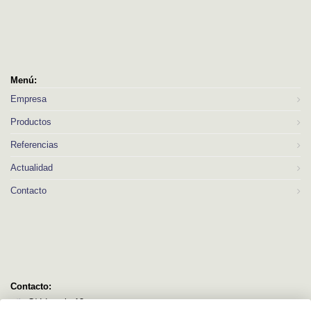
Menú:
Empresa
Productos
Referencias
Actualidad
Contacto
Contacto:
C/ Idorsolo 13