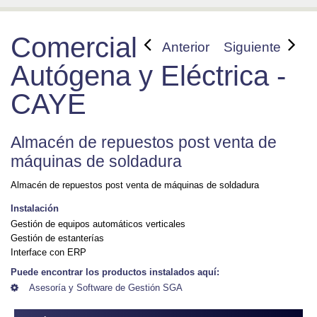
Comercial
Anterior
Siguiente
Autógena y Eléctrica -
CAYE
Comercial Autógena y Eléctrica - CAYE.
Almacén de repuestos post venta de
máquinas de soldadura
Almacén de repuestos post venta de máquinas de soldadura
Instalación
Gestión de equipos automáticos verticales
Gestión de estanterías
Interface con ERP
Puede encontrar los productos instalados aquí:
Asesoría y Software de Gestión SGA