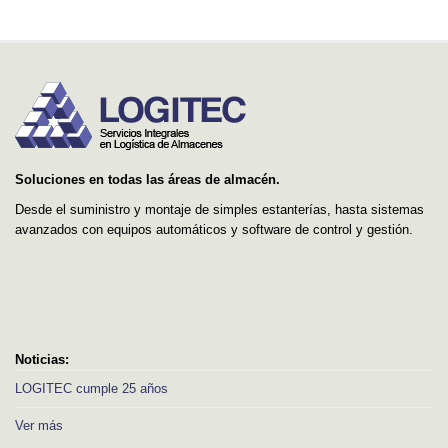
Soluciones en todas las áreas de almacén.
Desde el suministro y montaje de simples estanterías, hasta sistemas
avanzados con equipos automáticos y software de control y gestión.
Noticias:
LOGITEC cumple 25 años
Ver más