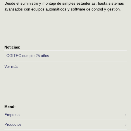
Desde el suministro y montaje de simples estanterías, hasta sistemas
avanzados con equipos automáticos y software de control y gestión.
Noticias:
LOGITEC cumple 25 años
Ver más
Menú:
Empresa
Productos