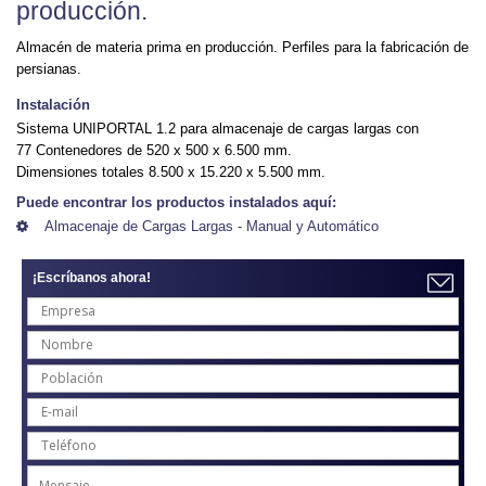
producción.
Almacén de materia prima en producción. Perfiles para la fabricación de
persianas.
Instalación
Sistema UNIPORTAL 1.2 para almacenaje de cargas largas con
77 Contenedores de 520 x 500 x 6.500 mm.
Dimensiones totales 8.500 x 15.220 x 5.500 mm.
Puede encontrar los productos instalados aquí:
Almacenaje de Cargas Largas - Manual y Automático
¡Escríbanos ahora!