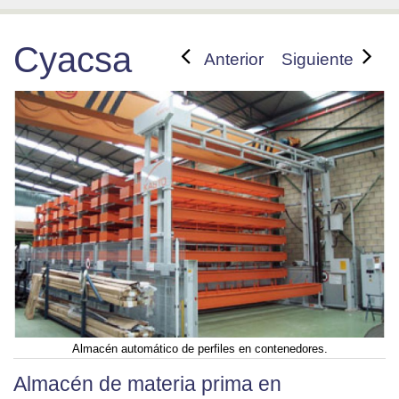
Cyacsa
Anterior
Siguiente
Almacén automático de perfiles en contenedores.
Almacén de materia prima en