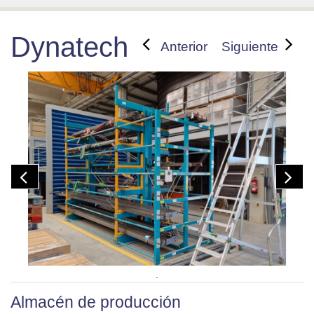
Dynatech
Anterior
Siguiente
.
Almacén de producción