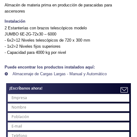
Almacén de materia prima en producción de paracaidas para
ascensores
Instalación
2 Estanterías con brazos telescópicos modelo
JUMBO 6E-2G-72x30 – 6000
- 6x2=12 Niveles telescópicos de 720 x 300 mm
- 1x2=2 Niveles fijos superiores
- Capacidad para 4000 kg por nivel
Puede encontrar los productos instalados aquí:
Almacenaje de Cargas Largas - Manual y Automático
¡Escríbanos ahora!