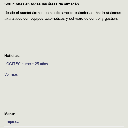
Soluciones en todas las áreas de almacén.
Desde el suministro y montaje de simples estanterías, hasta sistemas
avanzados con equipos automáticos y software de control y gestión.
Noticias:
LOGITEC cumple 25 años
Ver más
Menú:
Empresa