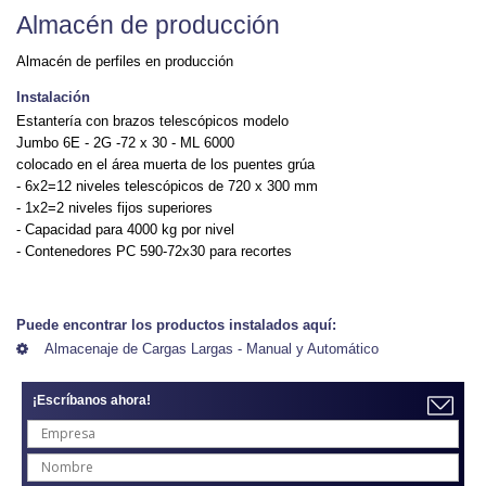
Almacén de producción
Almacén de perfiles en producción
Instalación
Estantería con brazos telescópicos modelo
Jumbo 6E - 2G -72 x 30 - ML 6000
colocado en el área muerta de los puentes grúa
- 6x2=12 niveles telescópicos de 720 x 300 mm
- 1x2=2 niveles fijos superiores
- Capacidad para 4000 kg por nivel
- Contenedores PC 590-72x30 para recortes
Puede encontrar los productos instalados aquí:
Almacenaje de Cargas Largas - Manual y Automático
¡Escríbanos ahora!