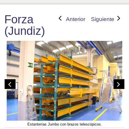
Forza
Anterior
Siguiente
(Jundiz)
Estanterías Jumbo con brazos telescópicos.