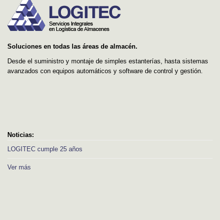
Soluciones en todas las áreas de almacén.
Desde el suministro y montaje de simples estanterías, hasta sistemas
avanzados con equipos automáticos y software de control y gestión.
Noticias:
LOGITEC cumple 25 años
Ver más