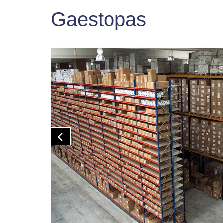
Gaestopas