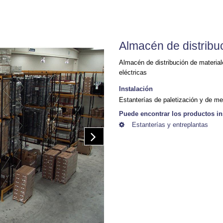
Almacén de distribu
Almacén de distribución de material
eléctricas
Instalación
Estanterías de paletización y de me
Puede encontrar los productos in
Estanterías y entreplantas