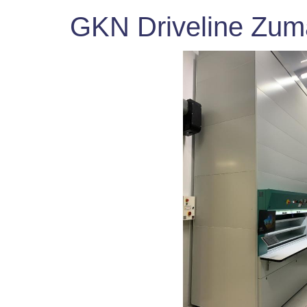
GKN Driveline Zum