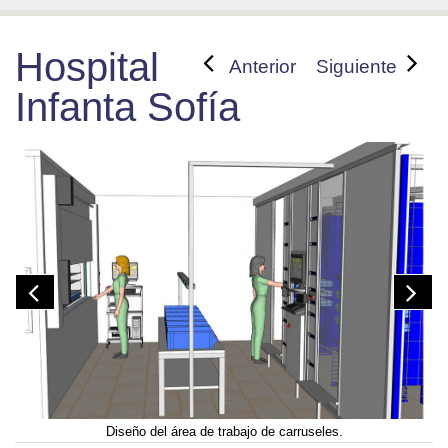
Hospital
Anterior
Siguiente
Infanta Sofía
Diseño del área de trabajo de carruseles.