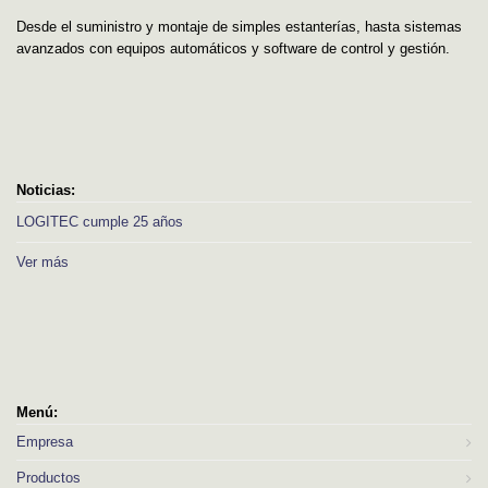
Desde el suministro y montaje de simples estanterías, hasta sistemas
avanzados con equipos automáticos y software de control y gestión.
Noticias:
LOGITEC cumple 25 años
Ver más
Menú:
Empresa
Productos