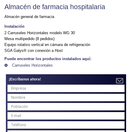
Almacén de farmacia hospitalaria
Almacén general de farmacia
Instalación
2 Carruseles Horizontales modelo WG 30
Mesa multipedido (8 pedidos)
Equipo rotativo vertical en cámara de refrigeración
SGA Galys® con conexión a Host
Puede encontrar los productos instalados aquí:
Carruseles Horizontales
¡Escríbanos ahora!