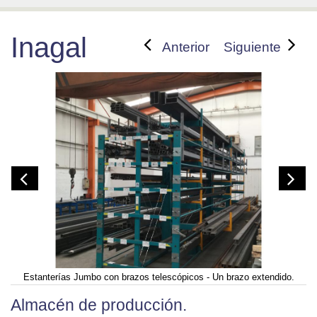
Inagal
Anterior
Siguiente
Estanterías Jumbo con brazos telescópicos - Un brazo extendido.
Almacén de producción.