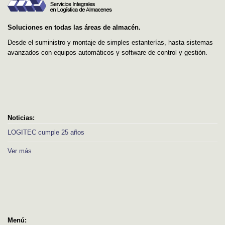
Soluciones en todas las áreas de almacén.
Desde el suministro y montaje de simples estanterías, hasta sistemas
avanzados con equipos automáticos y software de control y gestión.
Noticias:
LOGITEC cumple 25 años
Ver más
Menú: