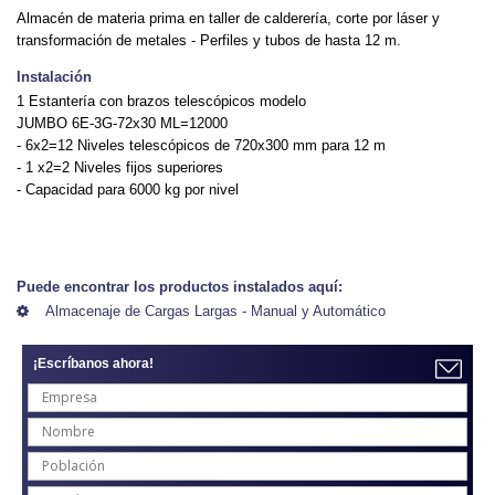
Almacén de materia prima en taller de calderería, corte por láser y
transformación de metales - Perfiles y tubos de hasta 12 m.
Instalación
1 Estantería con brazos telescópicos modelo
JUMBO 6E-3G-72x30 ML=12000
- 6x2=12 Niveles telescópicos de 720x300 mm para 12 m
- 1 x2=2 Niveles fijos superiores
- Capacidad para 6000 kg por nivel
Puede encontrar los productos instalados aquí:
Almacenaje de Cargas Largas - Manual y Automático
¡Escríbanos ahora!