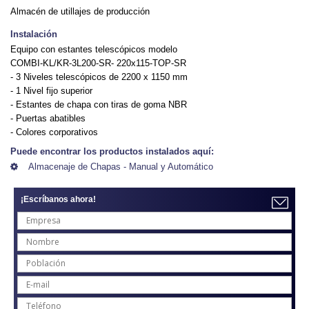
Almacén de utillajes de producción
Instalación
Equipo con estantes telescópicos modelo
COMBI-KL/KR-3L200-SR- 220x115-TOP-SR
- 3 Niveles telescópicos de 2200 x 1150 mm
- 1 Nivel fijo superior
- Estantes de chapa con tiras de goma NBR
- Puertas abatibles
- Colores corporativos
Puede encontrar los productos instalados aquí:
Almacenaje de Chapas - Manual y Automático
¡Escríbanos ahora!