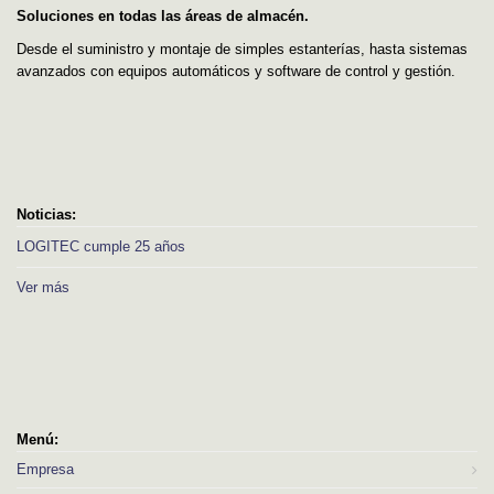
Soluciones en todas las áreas de almacén.
Desde el suministro y montaje de simples estanterías, hasta sistemas
avanzados con equipos automáticos y software de control y gestión.
Noticias:
LOGITEC cumple 25 años
Ver más
Menú:
Empresa