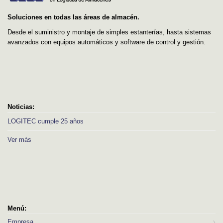
Soluciones en todas las áreas de almacén.
Desde el suministro y montaje de simples estanterías, hasta sistemas
avanzados con equipos automáticos y software de control y gestión.
Noticias:
LOGITEC cumple 25 años
Ver más
Menú:
Empresa