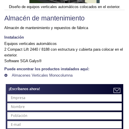
Diseño de equipos verticales automáticos colocados en el exterior.
Almacén de mantenimiento
Almacén de mantenimiento y repuestos de fábrica
Instalación
Equipos verticales automáticos
2 Compact Lift 2440 / 8188 con estructura y cubierta para colocar en el
exterior.
Software SGA Galys®
Puede encontrar los productos instalados aquí:
Almacenes Verticales Monocolumna
¡Escríbanos ahora!