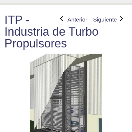
ITP -
Anterior
Siguiente
Industria de Turbo
Propulsores