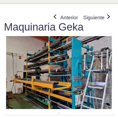
Anterior
Siguiente
Maquinaria Geka
.