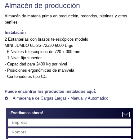
Almacén de producción
Almacén de materia prima en producción, redondos, pletinas y otros
perfiles
Instalación
2 Estanterías con brazos telescópicos modelo
MINI JUMBO 6E-2G-72x30-6000 Ergo
- 6 Niveles telescópicos de 720 x 300 mm
- 1 Nivel fijo superior
- Capacidad para 2400 kg por nivel
- Posiciones ergonómicas de manivela
- Contenedores tipo CC
Puede encontrar los productos instalados aquí:
Almacenaje de Cargas Largas - Manual y Automático
¡Escríbanos ahora!