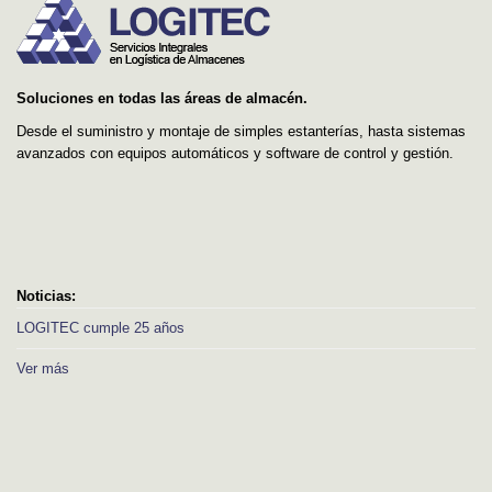
Soluciones en todas las áreas de almacén.
Desde el suministro y montaje de simples estanterías, hasta sistemas
avanzados con equipos automáticos y software de control y gestión.
Noticias:
LOGITEC cumple 25 años
Ver más