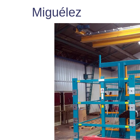
Miguélez