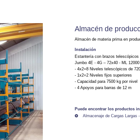
Almacén de producc
Almacén de materia prima en produ
Instalación
Estantería con brazos telescópicos
Jumbo 4E - 4G – 72x40 - ML 12000
- 4x2=8 Niveles telescópicos de 7
- 1x2=2 Niveles fijos superiores
- Capacidad para 7500 kg por nivel
- 4 Apoyos para barras de 12 m
Puede encontrar los productos in
Almacenaje de Cargas Largas -