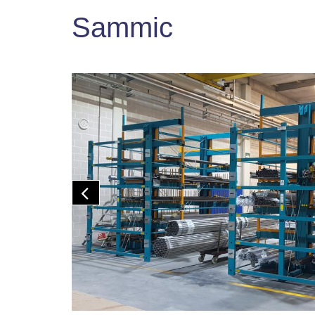
Sammic