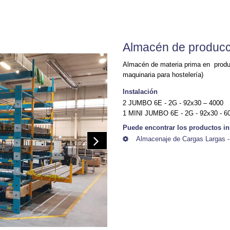
Almacén de producc
Almacén de materia prima en produc
maquinaria para hostelería)
Instalación
2 JUMBO 6E - 2G - 92x30 – 4000
1 MINI JUMBO 6E - 2G - 92x30 - 6
Puede encontrar los productos in
Almacenaje de Cargas Largas -