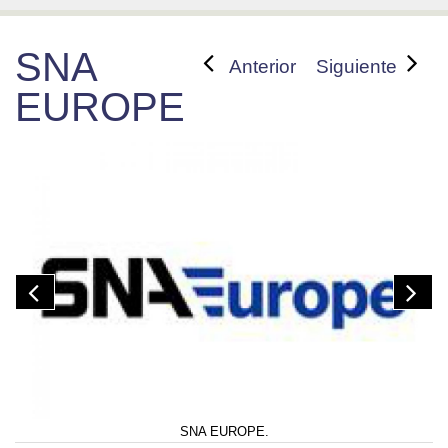
SNA
Anterior
Siguiente
EUROPE
SNA EUROPE.