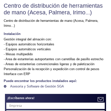
Centro de distribución de herramientas
de mano (Acesa, Palmera, Irimo...)
Centro de distribución de herramientas de mano (Acesa, Palmera,
Irimo...)
Instalación
Gestión integral del almacén con:
- Equipos automáticos horizontales
- Equipos automáticos verticales
- Mesas multipedido
- Area de estanterías autoportantes con carretillas de pasillo estrecho
- Areas de estanterías convencionales ligeras y de paletización
Personalización de la recepción y expedición con control de pesos
Interface con ERP
Puede encontrar los productos instalados aquí:
Asesoría y Software de Gestión SGA
¡Escríbanos ahora!