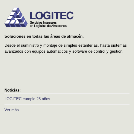
Soluciones en todas las áreas de almacén.
Desde el suministro y montaje de simples estanterías, hasta sistemas
avanzados con equipos automáticos y software de control y gestión.
Noticias:
LOGITEC cumple 25 años
Ver más