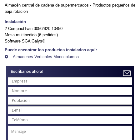
Almacén central de cadena de supermercados - Productos pequeños de
baja rotación
Instalación
2 CompactTwin 3050/820-10450
Mesa multipedido (6 pedidos)
Software SGA Galys®
Puede encontrar los productos instalados aquí:
Almacenes Verticales Monocolumna
¡Escríbanos ahora!