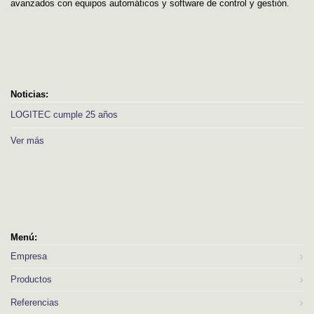
avanzados con equipos automáticos y software de control y gestión.
Noticias:
LOGITEC cumple 25 años
Ver más
Menú:
Empresa
Productos
Referencias