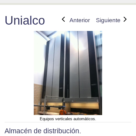
Unialco
Anterior
Siguiente
Equipos verticales automáticos.
Almacén de distribución.