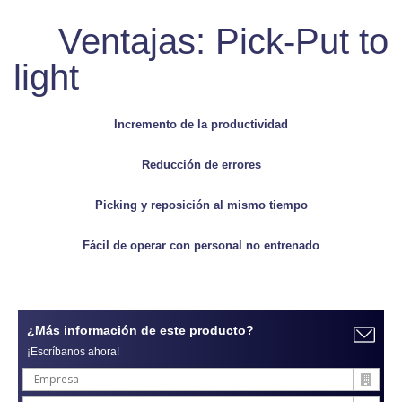
Ventajas: Pick-Put to
light
Incremento de la productividad
Reducción de errores
Picking y reposición al mismo tiempo
Fácil de operar con personal no entrenado
¿Más información de este producto?
¡Escríbanos ahora!