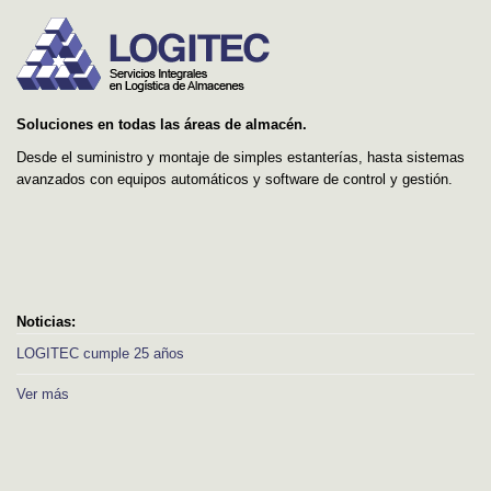
Soluciones en todas las áreas de almacén.
Desde el suministro y montaje de simples estanterías, hasta sistemas
avanzados con equipos automáticos y software de control y gestión.
Noticias:
LOGITEC cumple 25 años
Ver más