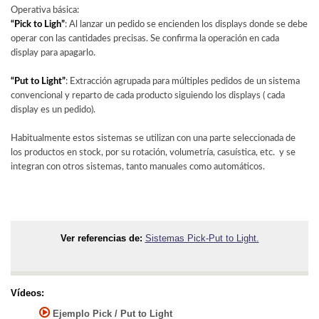
Operativa básica:
“Pick to Ligh”
: Al lanzar un pedido se encienden los displays donde se debe
operar con las cantidades precisas. Se confirma la operación en cada
display para apagarlo.
“Put to Light”
: Extracción agrupada para múltiples pedidos de un sistema
convencional y reparto de cada producto siguiendo los displays ( cada
display es un pedido).
Habitualmente estos sistemas se utilizan con una parte seleccionada de
los productos en stock, por su rotación, volumetría, casuística, etc. y se
integran con otros sistemas, tanto manuales como automáticos.
Ver referencias de:
Sistemas Pick-Put to Light.
Vídeos:
Ejemplo Pick / Put to Light