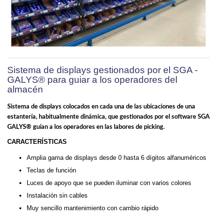
Sistema de displays gestionados por el SGA -
GALYS® para guiar a los operadores del
almacén
Sistema de displays colocados en cada una de las ubicaciones de una
estantería, habitualmente dinámica, que gestionados por el software SGA
GALYS® guían a los operadores en las labores de picking.
CARACTERÍSTICAS
Amplia gama de displays desde 0 hasta 6 dígitos alfanuméricos
Teclas de función
Luces de apoyo que se pueden iluminar con varios colores
Instalación sin cables
Muy sencillo mantenimiento con cambio rápido