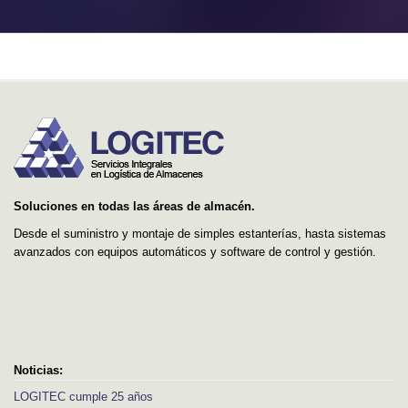
Soluciones en todas las áreas de almacén.
Desde el suministro y montaje de simples estanterías, hasta sistemas
avanzados con equipos automáticos y software de control y gestión.
Noticias:
LOGITEC cumple 25 años