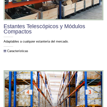
Estantes Telescópicos y Módulos
Compactos
Adaptables a cualquier estantería del mercado.
Características