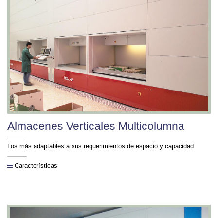
Almacenes Verticales Multicolumna
Los más adaptables a sus requerimientos de espacio y capacidad
Características