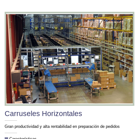
Carruseles Horizontales
Gran productividad y alta rentabilidad en preparación de pedidos
Características