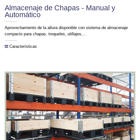
Almacenaje de Chapas - Manual y
Automático
Aprovechamiento de la altura disponible con sistema de almacenaje
compacto para chapas, troqueles, utillajes,...
Características