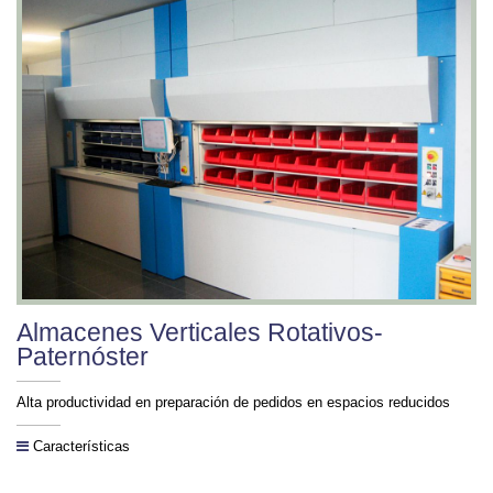
Almacenes Verticales Rotativos-
Paternóster
Alta productividad en preparación de pedidos en espacios reducidos
Características