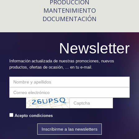
PRODUCCIÓN
MANTENIMIENTO
DOCUMENTACIÓN
Newsletter
Información actualizada de nuestras promociones, nuevos
productos, ofertas de ocasión, ... en tu e-mail.
Acepto condiciones
Inscribirme a las newsletters