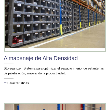
Almacenaje de Alta Densidad
Storeganizer: Sistema para optimizar el espacio inferior de estanterías
de paletización, mejorando la productividad.
Características