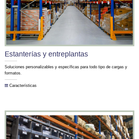
Estanterías y entreplantas
Soluciones personalizables y específicas para todo tipo de cargas y
formatos.
Características