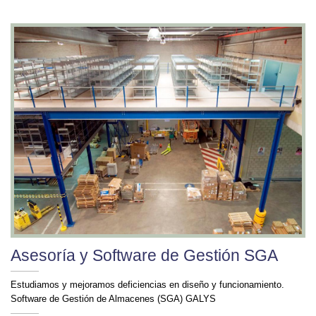
Asesoría y Software de Gestión SGA
Estudiamos y mejoramos deficiencias en diseño y funcionamiento.
Software de Gestión de Almacenes (SGA) GALYS