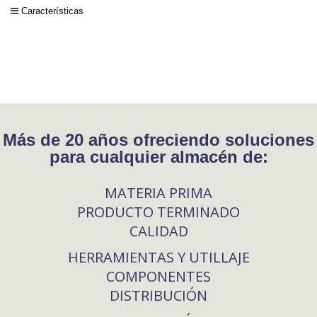
Características
Más de 20 años ofreciendo soluciones
para cualquier almacén de:
MATERIA PRIMA
PRODUCTO TERMINADO
CALIDAD
HERRAMIENTAS Y UTILLAJE
COMPONENTES
DISTRIBUCIÓN