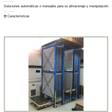
Soluciones automáticas o manuales para su almacenaje y manipulación
Características