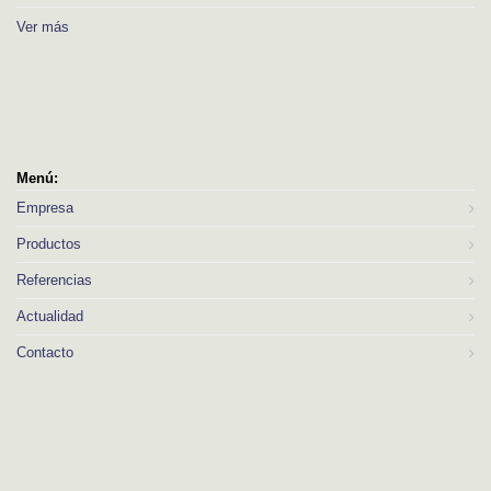
Ver más
Menú:
Empresa
Productos
Referencias
Actualidad
Contacto