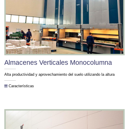
Almacenes Verticales Monocolumna
Alta productividad y aprovechamiento del suelo utilizando la altura
Características