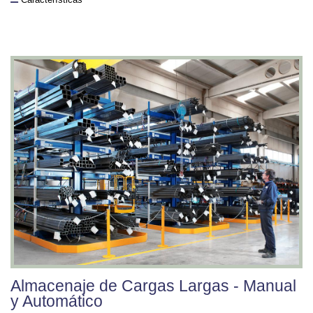
Almacenaje de Cargas Largas - Manual
y Automático