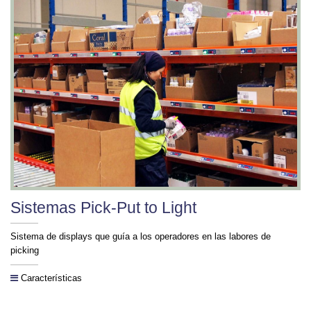
Sistemas Pick-Put to Light
Sistema de displays que guía a los operadores en las labores de
picking
Características