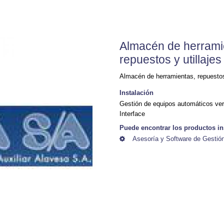
Almacén de herrami
repuestos y utillaje
Almacén de herramientas, repuestos 
Instalación
Gestión de equipos automáticos ver
Interface
Puede encontrar los productos in
Asesoría y Software de Gesti