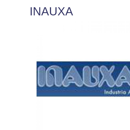
INAUXA