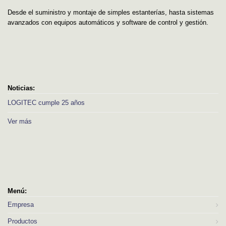
Desde el suministro y montaje de simples estanterías, hasta sistemas
avanzados con equipos automáticos y software de control y gestión.
Noticias:
LOGITEC cumple 25 años
Ver más
Menú:
Empresa
Productos