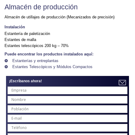
Almacén de producción
Almacén de utillajes de producción (Mecanizados de precisión)
Instalación
Estantería de paletización
Estantes de malla
Estantes telescópicos 200 kg – 70%
Puede encontrar los productos instalados aquí:
Estanterías y entreplantas
Estantes Telescópicos y Módulos Compactos
¡Escríbanos ahora!