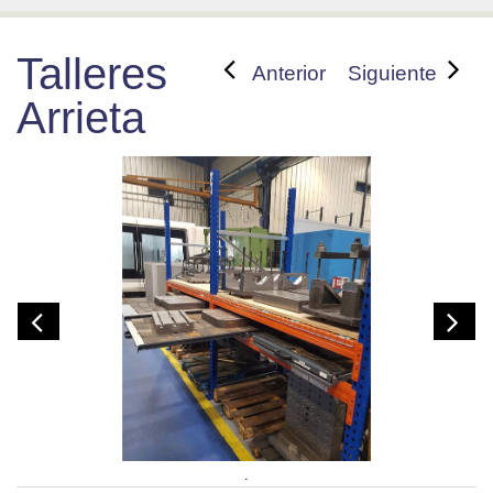
Talleres
Anterior
Siguiente
Arrieta
.