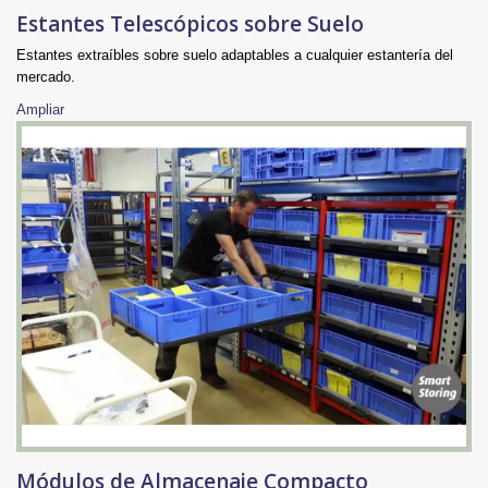
Estantes Telescópicos sobre Suelo
Estantes extraíbles sobre suelo adaptables a cualquier estantería del
mercado.
Ampliar
Módulos de Almacenaje Compacto