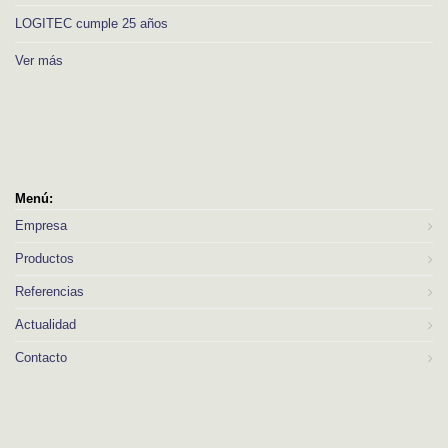
LOGITEC cumple 25 años
Ver más
Menú:
Empresa
Productos
Referencias
Actualidad
Contacto