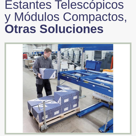
Estantes Telescópicos
y Módulos Compactos,
Otras Soluciones