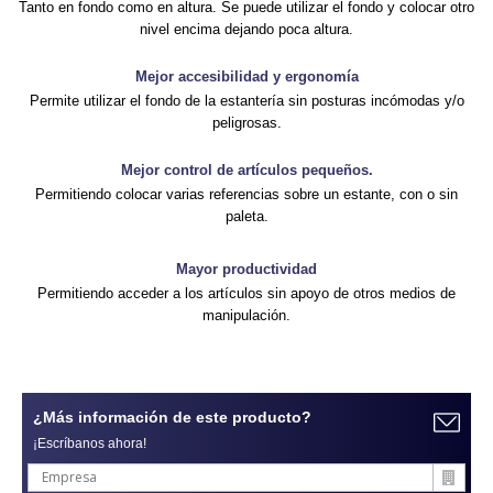
Tanto en fondo como en altura. Se puede utilizar el fondo y colocar otro
nivel encima dejando poca altura.
Mejor accesibilidad y ergonomía
Permite utilizar el fondo de la estantería sin posturas incómodas y/o
peligrosas.
Mejor control de artículos pequeños.
Permitiendo colocar varias referencias sobre un estante, con o sin
paleta.
Mayor productividad
Permitiendo acceder a los artículos sin apoyo de otros medios de
manipulación.
¿Más información de este producto?
¡Escríbanos ahora!