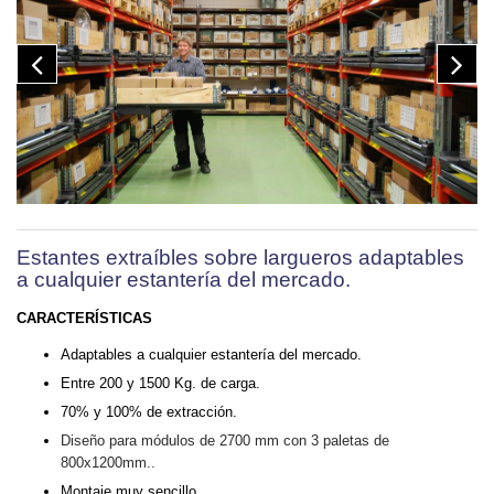
Estantes extraíbles sobre largueros adaptables
a cualquier estantería del mercado.
CARACTERÍSTICAS
Adaptables a cualquier estantería del mercado.
Entre 200 y 1500 Kg. de carga.
70% y 100% de extracción.
Diseño para módulos de 2700 mm con 3 paletas de
800x1200mm..
Montaje muy sencillo.