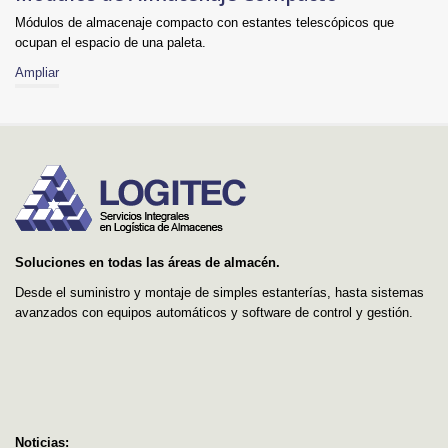
Módulos de almacenaje compacto con estantes telescópicos que
ocupan el espacio de una paleta.
Ampliar
Soluciones en todas las áreas de almacén.
Desde el suministro y montaje de simples estanterías, hasta sistemas
avanzados con equipos automáticos y software de control y gestión.
Noticias: