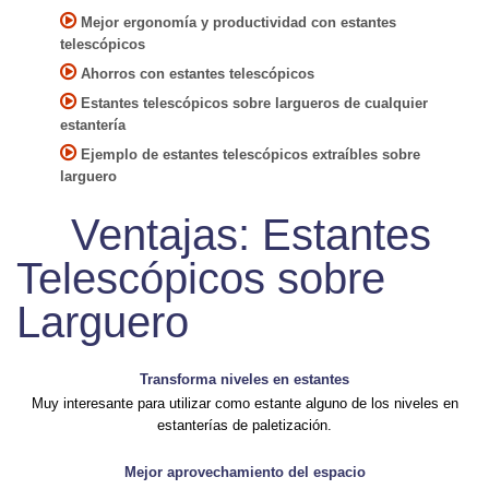
Mejor ergonomía y productividad con estantes
telescópicos
Ahorros con estantes telescópicos
Estantes telescópicos sobre largueros de cualquier
estantería
Ejemplo de estantes telescópicos extraíbles sobre
larguero
Ventajas: Estantes
Telescópicos sobre
Larguero
Transforma niveles en estantes
Muy interesante para utilizar como estante alguno de los niveles en
estanterías de paletización.
Mejor aprovechamiento del espacio