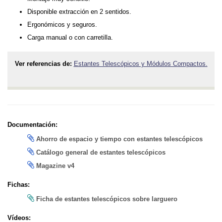
Disponible extracción en 2 sentidos.
Ergonómicos y seguros.
Carga manual o con carretilla.
Ver referencias de:
Estantes Telescópicos y Módulos Compactos.
Documentación:
Ahorro de espacio y tiempo con estantes telescópicos
Catálogo general de estantes telescópicos
Magazine v4
Fichas:
Ficha de estantes telescópicos sobre larguero
Vídeos: