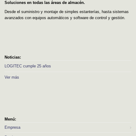
Soluciones en todas las áreas de almacén.
Desde el suministro y montaje de simples estanterías, hasta sistemas
avanzados con equipos automáticos y software de control y gestión.
Noticias:
LOGITEC cumple 25 años
Ver más
Menú:
Empresa