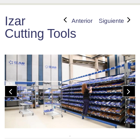
Izar
Anterior
Siguiente
Cutting Tools
.