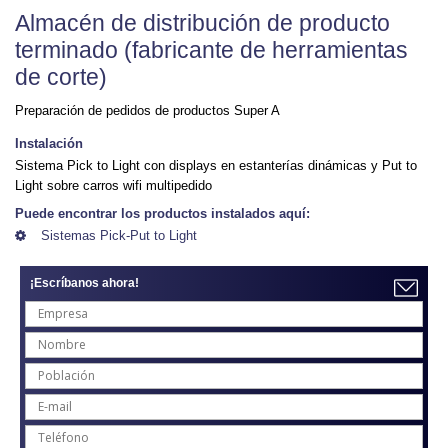
Almacén de distribución de producto
terminado (fabricante de herramientas
de corte)
Preparación de pedidos de productos Super A
Instalación
Sistema Pick to Light con displays en estanterías dinámicas y Put to
Light sobre carros wifi multipedido
Puede encontrar los productos instalados aquí:
Sistemas Pick-Put to Light
¡Escríbanos ahora!