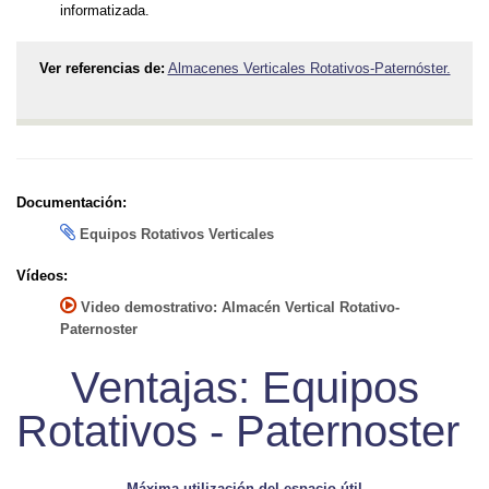
informatizada.
Ver referencias de:
Almacenes Verticales Rotativos-Paternóster.
Documentación:
Equipos Rotativos Verticales
Vídeos:
Video demostrativo: Almacén Vertical Rotativo-
Paternoster
Ventajas: Equipos
Rotativos - Paternoster
Máxima utilización del espacio útil