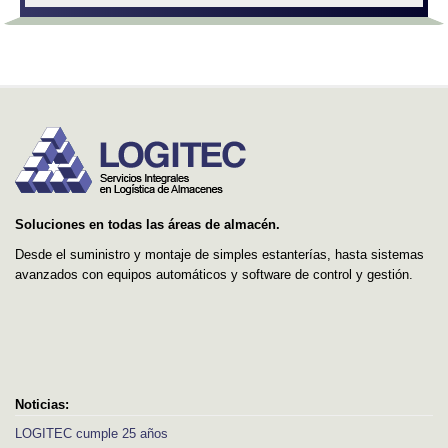
Soluciones en todas las áreas de almacén.
Desde el suministro y montaje de simples estanterías, hasta sistemas
avanzados con equipos automáticos y software de control y gestión.
Noticias:
LOGITEC cumple 25 años