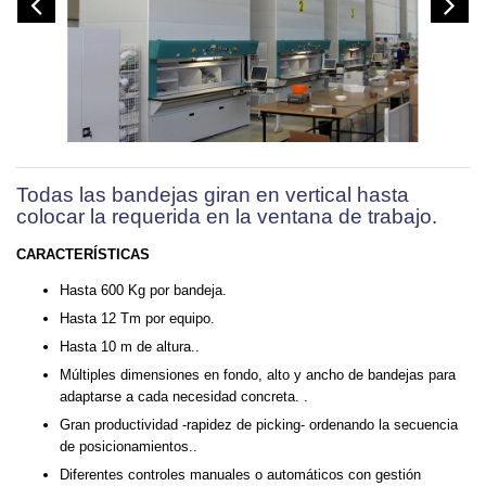
Todas las bandejas giran en vertical hasta
colocar la requerida en la ventana de trabajo.
CARACTERÍSTICAS
Hasta 600 Kg por bandeja.
Hasta 12 Tm por equipo.
Hasta 10 m de altura..
Múltiples dimensiones en fondo, alto y ancho de bandejas para
adaptarse a cada necesidad concreta. .
Gran productividad -rapidez de picking- ordenando la secuencia
de posicionamientos..
Diferentes controles manuales o automáticos con gestión