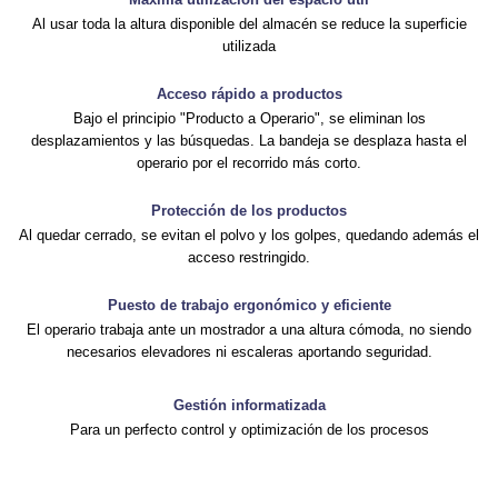
Al usar toda la altura disponible del almacén se reduce la superficie
utilizada
Acceso rápido a productos
Bajo el principio "Producto a Operario", se eliminan los
desplazamientos y las búsquedas. La bandeja se desplaza hasta el
operario por el recorrido más corto.
Protección de los productos
Al quedar cerrado, se evitan el polvo y los golpes, quedando además el
acceso restringido.
Puesto de trabajo ergonómico y eficiente
El operario trabaja ante un mostrador a una altura cómoda, no siendo
necesarios elevadores ni escaleras aportando seguridad.
Gestión informatizada
Para un perfecto control y optimización de los procesos