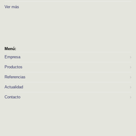
Ver más
Menú:
Empresa
Productos
Referencias
Actualidad
Contacto