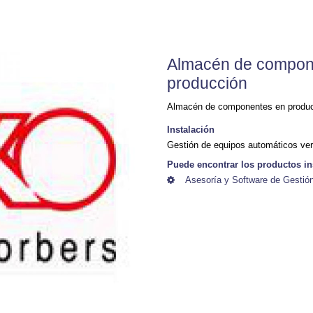
Almacén de compon
producción
Almacén de componentes en produ
Instalación
Gestión de equipos automáticos ver
Puede encontrar los productos in
Asesoría y Software de Gesti