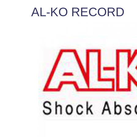
AL-KO RECORD