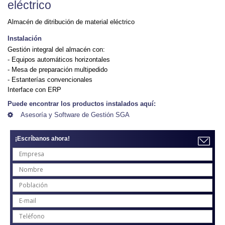
eléctrico
Almacén de ditribución de material eléctrico
Instalación
Gestión integral del almacén con:
- Equipos automáticos horizontales
- Mesa de preparación multipedido
- Estanterías convencionales
Interface con ERP
Puede encontrar los productos instalados aquí:
Asesoría y Software de Gestión SGA
¡Escríbanos ahora!