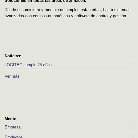
Soluciones en todas las áreas de almacén.
Desde el suministro y montaje de simples estanterías, hasta sistemas
avanzados con equipos automáticos y software de control y gestión.
Noticias:
LOGITEC cumple 25 años
Ver más
Menú:
Empresa
Productos