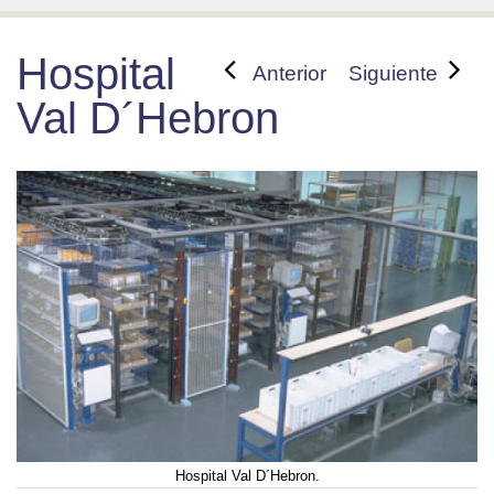
Hospital
Anterior
Siguiente
Val D´Hebron
Hospital Val D´Hebron.