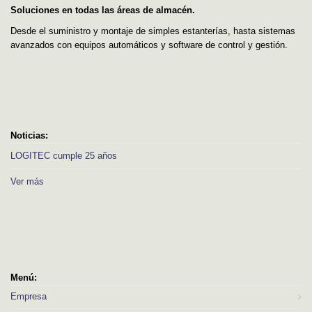
Soluciones en todas las áreas de almacén.
Desde el suministro y montaje de simples estanterías, hasta sistemas
avanzados con equipos automáticos y software de control y gestión.
Noticias:
LOGITEC cumple 25 años
Ver más
Menú:
Empresa