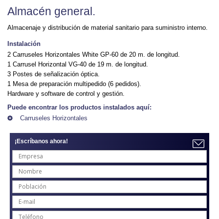
Almacén general.
Almacenaje y distribución de material sanitario para suministro interno.
Instalación
2 Carruseles Horizontales White GP-60 de 20 m. de longitud.
1 Carrusel Horizontal VG-40 de 19 m. de longitud.
3 Postes de señalización óptica.
1 Mesa de preparación multipedido (6 pedidos).
Hardware y software de control y gestión.
Puede encontrar los productos instalados aquí:
Carruseles Horizontales
¡Escríbanos ahora!