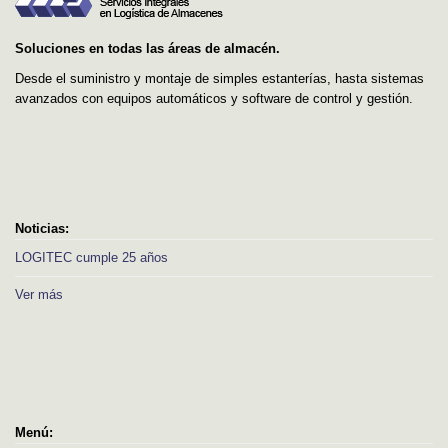
Soluciones en todas las áreas de almacén.
Desde el suministro y montaje de simples estanterías, hasta sistemas
avanzados con equipos automáticos y software de control y gestión.
Noticias:
LOGITEC cumple 25 años
Ver más
Menú: