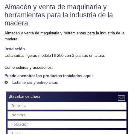
Almacén y venta de maquinaria y
herramientas para la industria de la
madera.
Almacén y venta de maquinaria y herramientas para la industria de la
madera.
Instalación
Estanterías ligeras modelo HI-280 con 3 plantas en altura.
Contenedores y accesorios.
Puede encontrar los productos instalados aquí:
Estanterías y entreplantas
¡Escríbanos ahora!