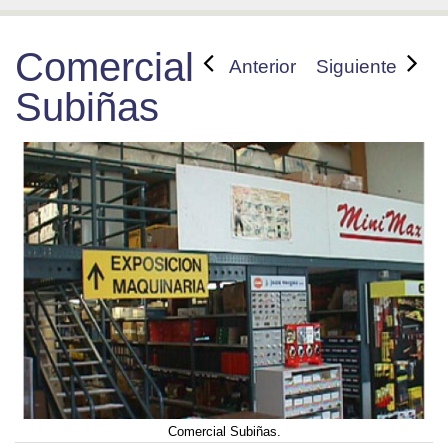
Comercial
Anterior
Siguiente
Subiñas
Comercial Subiñas.